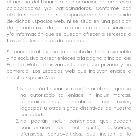
el acceso del Usuario a la información de empresas
colaboradoras y/o patrocinadoras. Conforme con
ello, la sociedad no se responsabiliza del contenido
de dichos Espacios web, ni se sitúa en una posición
de garante ni/o de parte ofertante de los servicios
y/o información que se puedan ofrecer a terceros a
través de los enlaces de terceros.
Se concede al Usuario un derecho limitado, revocable
y no exclusivo a crear enlaces a la página principal del
Espacio Web exclusivamente para uso privado y no
comercial. Los Espacios web que incluyan enlace a
nuestro Espacio Web
No podrán falsear su relación ni afirmar que se
ha autorizado tal enlace, ni incluir marcas,
denominaciones, nombres comerciales,
logotipos u otros signos distintivos de nuestra
sociedad;
No podrán incluir contenidos que puedan
considerarse de mal gusto, obscenos,
ofensivos, controvertidos, que inciten a la