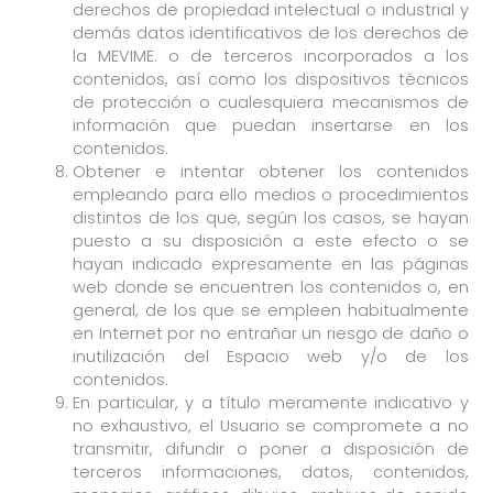
derechos de propiedad intelectual o industrial y
demás datos identificativos de los derechos de
la MEVIME. o de terceros incorporados a los
contenidos, así como los dispositivos técnicos
de protección o cualesquiera mecanismos de
información que puedan insertarse en los
contenidos.
Obtener e intentar obtener los contenidos
empleando para ello medios o procedimientos
distintos de los que, según los casos, se hayan
puesto a su disposición a este efecto o se
hayan indicado expresamente en las páginas
web donde se encuentren los contenidos o, en
general, de los que se empleen habitualmente
en Internet por no entrañar un riesgo de daño o
inutilización del Espacio web y/o de los
contenidos.
En particular, y a título meramente indicativo y
no exhaustivo, el Usuario se compromete a no
transmitir, difundir o poner a disposición de
terceros informaciones, datos, contenidos,