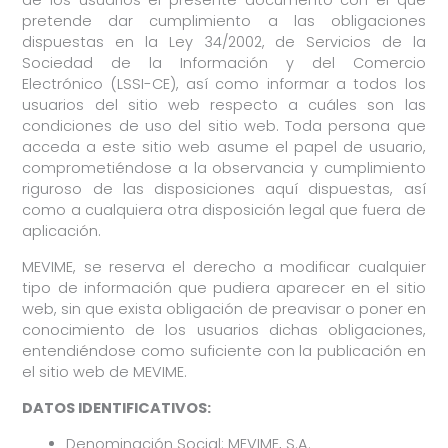
de los usuarios el presente documento con el que
pretende dar cumplimiento a las obligaciones
dispuestas en la Ley 34/2002, de Servicios de la
Sociedad de la Información y del Comercio
Electrónico (LSSI-CE), así como informar a todos los
usuarios del sitio web respecto a cuáles son las
condiciones de uso del sitio web. Toda persona que
acceda a este sitio web asume el papel de usuario,
comprometiéndose a la observancia y cumplimiento
riguroso de las disposiciones aquí dispuestas, así
como a cualquiera otra disposición legal que fuera de
aplicación.
MEVIME, se reserva el derecho a modificar cualquier
tipo de información que pudiera aparecer en el sitio
web, sin que exista obligación de preavisar o poner en
conocimiento de los usuarios dichas obligaciones,
entendiéndose como suficiente con la publicación en
el sitio web de MEVIME.
DATOS IDENTIFICATIVOS:
Denominación Social: MEVIME, S.A.