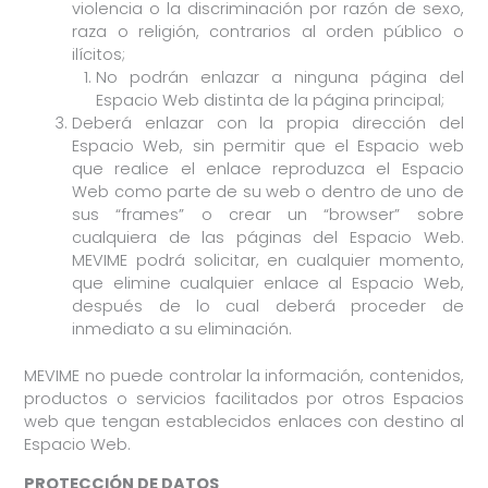
violencia o la discriminación por razón de sexo,
raza o religión, contrarios al orden público o
ilícitos;
No podrán enlazar a ninguna página del
Espacio Web distinta de la página principal;
Deberá enlazar con la propia dirección del
Espacio Web, sin permitir que el Espacio web
que realice el enlace reproduzca el Espacio
Web como parte de su web o dentro de uno de
sus “frames” o crear un “browser” sobre
cualquiera de las páginas del Espacio Web.
MEVIME podrá solicitar, en cualquier momento,
que elimine cualquier enlace al Espacio Web,
después de lo cual deberá proceder de
inmediato a su eliminación.
MEVIME no puede controlar la información, contenidos,
productos o servicios facilitados por otros Espacios
web que tengan establecidos enlaces con destino al
Espacio Web.
PROTECCIÓN DE DATOS