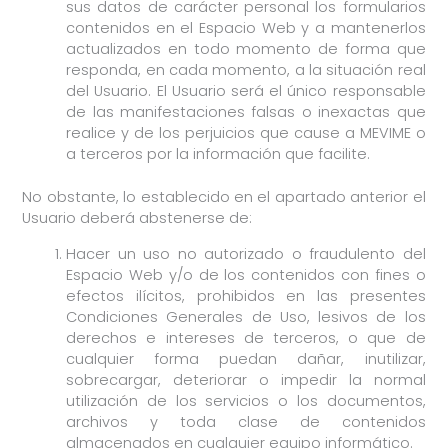
sus datos de carácter personal los formularios
contenidos en el Espacio Web y a mantenerlos
actualizados en todo momento de forma que
responda, en cada momento, a la situación real
del Usuario. El Usuario será el único responsable
de las manifestaciones falsas o inexactas que
realice y de los perjuicios que cause a MEVIME o
a terceros por la información que facilite.
No obstante, lo establecido en el apartado anterior el
Usuario deberá abstenerse de:
Hacer un uso no autorizado o fraudulento del
Espacio Web y/o de los contenidos con fines o
efectos ilícitos, prohibidos en las presentes
Condiciones Generales de Uso, lesivos de los
derechos e intereses de terceros, o que de
cualquier forma puedan dañar, inutilizar,
sobrecargar, deteriorar o impedir la normal
utilización de los servicios o los documentos,
archivos y toda clase de contenidos
almacenados en cualquier equipo informático.