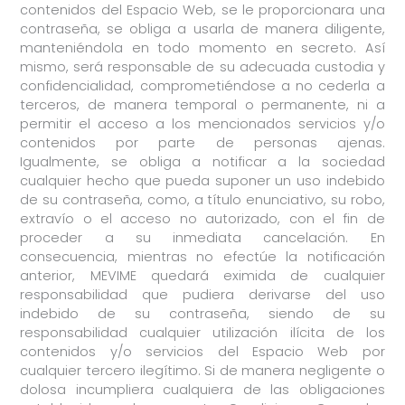
contenidos del Espacio Web, se le proporcionara una
contraseña, se obliga a usarla de manera diligente,
manteniéndola en todo momento en secreto. Así
mismo, será responsable de su adecuada custodia y
confidencialidad, comprometiéndose a no cederla a
terceros, de manera temporal o permanente, ni a
permitir el acceso a los mencionados servicios y/o
contenidos por parte de personas ajenas.
Igualmente, se obliga a notificar a la sociedad
cualquier hecho que pueda suponer un uso indebido
de su contraseña, como, a título enunciativo, su robo,
extravío o el acceso no autorizado, con el fin de
proceder a su inmediata cancelación. En
consecuencia, mientras no efectúe la notificación
anterior, MEVIME quedará eximida de cualquier
responsabilidad que pudiera derivarse del uso
indebido de su contraseña, siendo de su
responsabilidad cualquier utilización ilícita de los
contenidos y/o servicios del Espacio Web por
cualquier tercero ilegítimo. Si de manera negligente o
dolosa incumpliera cualquiera de las obligaciones