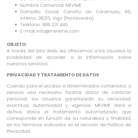
Nombre Comercial: MEVIME
Domicilio Social: Camiño do Caramuxo, 65,
interior, 36213, Vigo (Pontevedra)
Teléfono: 986 231 445
E-mail: info@mevime.com
OBJETO:
A través del Sitio Web, les ofrecemos a los Usuarios la
posibilidad de acceder a la información sobre
nuestros servicios.
PRIVACIDAD Y TRATAMIENTO DE DATOS
Cuando para el acceso a determinados contenidos o
servicio sea necesario facilitar datos de carácter
personal, los Usuarios garantizarán su veracidad,
exactitud, autenticidad y vigencia. MEVIME dará a
dichos datos el tratamiento automatizado que
corresponda en función de su naturaleza o finalidad,
en los términos indicados en la sección de Política de
Privacidad.