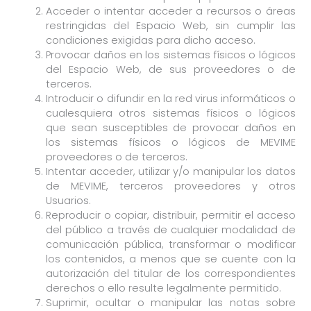
Acceder o intentar acceder a recursos o áreas
restringidas del Espacio Web, sin cumplir las
condiciones exigidas para dicho acceso.
Provocar daños en los sistemas físicos o lógicos
del Espacio Web, de sus proveedores o de
terceros.
Introducir o difundir en la red virus informáticos o
cualesquiera otros sistemas físicos o lógicos
que sean susceptibles de provocar daños en
los sistemas físicos o lógicos de MEVIME
proveedores o de terceros.
Intentar acceder, utilizar y/o manipular los datos
de MEVIME, terceros proveedores y otros
Usuarios.
Reproducir o copiar, distribuir, permitir el acceso
del público a través de cualquier modalidad de
comunicación pública, transformar o modificar
los contenidos, a menos que se cuente con la
autorización del titular de los correspondientes
derechos o ello resulte legalmente permitido.
Suprimir, ocultar o manipular las notas sobre