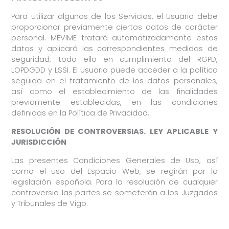
Para utilizar algunos de los Servicios, el Usuario debe
proporcionar previamente ciertos datos de carácter
personal. MEVIME tratará automatizadamente estos
datos y aplicará las correspondientes medidas de
seguridad, todo ello en cumplimiento del RGPD,
LOPDGDD y LSSI. El Usuario puede acceder a la política
seguida en el tratamiento de los datos personales,
así como el establecimiento de las finalidades
previamente establecidas, en las condiciones
definidas en la Política de Privacidad.
RESOLUCIÓN DE CONTROVERSIAS. LEY APLICABLE Y
JURISDICCIÓN
Las presentes Condiciones Generales de Uso, así
como el uso del Espacio Web, se regirán por la
legislación española. Para la resolución de cualquier
controversia las partes se someterán a los Juzgados
y Tribunales de Vigo.