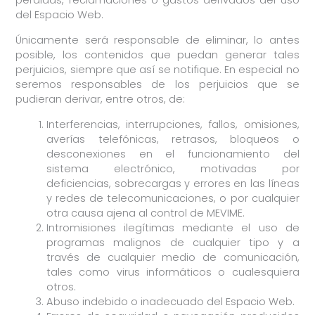
del Espacio Web.
Únicamente será responsable de eliminar, lo antes
posible, los contenidos que puedan generar tales
perjuicios, siempre que así se notifique. En especial no
seremos responsables de los perjuicios que se
pudieran derivar, entre otros, de:
Interferencias, interrupciones, fallos, omisiones,
averías telefónicas, retrasos, bloqueos o
desconexiones en el funcionamiento del
sistema electrónico, motivadas por
deficiencias, sobrecargas y errores en las líneas
y redes de telecomunicaciones, o por cualquier
otra causa ajena al control de MEVIME.
Intromisiones ilegítimas mediante el uso de
programas malignos de cualquier tipo y a
través de cualquier medio de comunicación,
tales como virus informáticos o cualesquiera
otros.
Abuso indebido o inadecuado del Espacio Web.