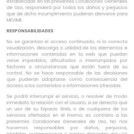
establecidas en las presentes Condiciones Generales
de Uso, responderá por todos los daños y perjuicios
que de dicho incumplimiento pudieran derivarse para
MEVIME.
RESPONSABILIDADES
No se garantiza el acceso continuado, ni la correcta
visualización, descarga o utilidad de los elementos e
informaciones contenidas en la web que puedan
verse impedidos, dificultados o interrumpidos por
factores o circunstancias que están fuera de su
control. No se hace responsable de las decisiones
que pudieran adoptarse como consecuencia del
acceso a los contenidos o informaciones ofrecidas.
Se podrá interrumpir el servicio, o resolver de modo
inmediato la relación con el Usuario, si se detecta que
un uso de su Espacio Web, o de cualquiera de los
servicios ofertados en el mismo, es contrario a las
presentes Condiciones Generales de Uso. No nos
hacemos responsables por daños, perjuicios,
pérdidas, reclamaciones o gastos derivados del uso