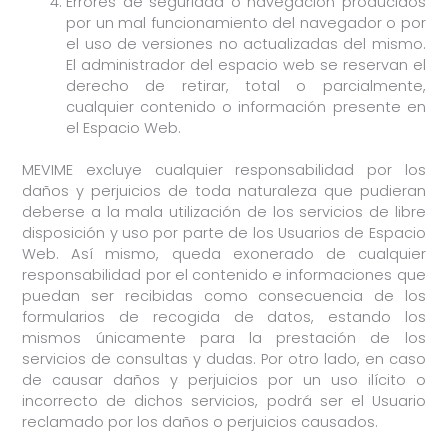
Errores de seguridad o navegación producidos
por un mal funcionamiento del navegador o por
el uso de versiones no actualizadas del mismo.
El administrador del espacio web se reservan el
derecho de retirar, total o parcialmente,
cualquier contenido o información presente en
el Espacio Web.
MEVIME excluye cualquier responsabilidad por los
daños y perjuicios de toda naturaleza que pudieran
deberse a la mala utilización de los servicios de libre
disposición y uso por parte de los Usuarios de Espacio
Web. Así mismo, queda exonerado de cualquier
responsabilidad por el contenido e informaciones que
puedan ser recibidas como consecuencia de los
formularios de recogida de datos, estando los
mismos únicamente para la prestación de los
servicios de consultas y dudas. Por otro lado, en caso
de causar daños y perjuicios por un uso ilícito o
incorrecto de dichos servicios, podrá ser el Usuario
reclamado por los daños o perjuicios causados.