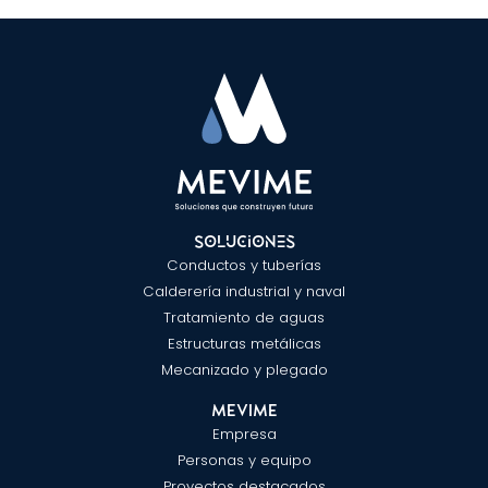
Soluciones
Conductos y tuberías
Calderería industrial y naval
Tratamiento de aguas
Estructuras metálicas
Mecanizado y plegado
MEVIME
Empresa
Personas y equipo
Proyectos destacados