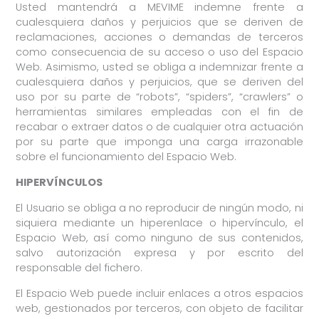
Usted mantendrá a MEVIME indemne frente a
cualesquiera daños y perjuicios que se deriven de
reclamaciones, acciones o demandas de terceros
como consecuencia de su acceso o uso del Espacio
Web. Asimismo, usted se obliga a indemnizar frente a
cualesquiera daños y perjuicios, que se deriven del
uso por su parte de “robots”, “spiders”, “crawlers” o
herramientas similares empleadas con el fin de
recabar o extraer datos o de cualquier otra actuación
por su parte que imponga una carga irrazonable
sobre el funcionamiento del Espacio Web.
HIPERVÍNCULOS
El Usuario se obliga a no reproducir de ningún modo, ni
siquiera mediante un hiperenlace o hipervínculo, el
Espacio Web, así como ninguno de sus contenidos,
salvo autorización expresa y por escrito del
responsable del fichero.
El Espacio Web puede incluir enlaces a otros espacios
web, gestionados por terceros, con objeto de facilitar