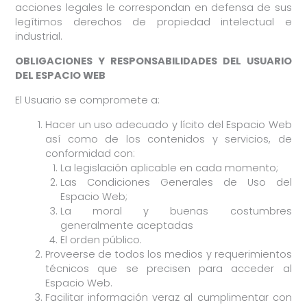
acciones legales le correspondan en defensa de sus
legítimos derechos de propiedad intelectual e
industrial.
OBLIGACIONES Y RESPONSABILIDADES DEL USUARIO
DEL ESPACIO WEB
El Usuario se compromete a:
Hacer un uso adecuado y lícito del Espacio Web
así como de los contenidos y servicios, de
conformidad con:
La legislación aplicable en cada momento;
Las Condiciones Generales de Uso del
Espacio Web;
La moral y buenas costumbres
generalmente aceptadas
El orden público.
Proveerse de todos los medios y requerimientos
técnicos que se precisen para acceder al
Espacio Web.
Facilitar información veraz al cumplimentar con