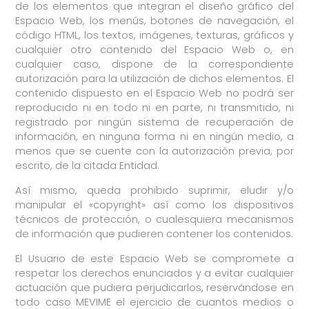
de los elementos que integran el diseño gráfico del
Espacio Web, los menús, botones de navegación, el
código HTML, los textos, imágenes, texturas, gráficos y
cualquier otro contenido del Espacio Web o, en
cualquier caso, dispone de la correspondiente
autorización para la utilización de dichos elementos. El
contenido dispuesto en el Espacio Web no podrá ser
reproducido ni en todo ni en parte, ni transmitido, ni
registrado por ningún sistema de recuperación de
información, en ninguna forma ni en ningún medio, a
menos que se cuente con la autorización previa, por
escrito, de la citada Entidad.
Así mismo, queda prohibido suprimir, eludir y/o
manipular el «copyright» así como los dispositivos
técnicos de protección, o cualesquiera mecanismos
de información que pudieren contener los contenidos.
El Usuario de este Espacio Web se compromete a
respetar los derechos enunciados y a evitar cualquier
actuación que pudiera perjudicarlos, reservándose en
todo caso MEVIME el ejercicio de cuantos medios o