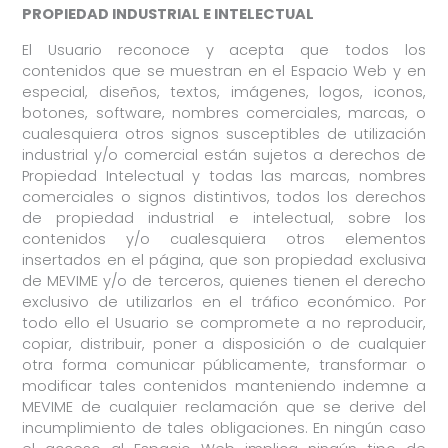
PROPIEDAD INDUSTRIAL E INTELECTUAL
El Usuario reconoce y acepta que todos los
contenidos que se muestran en el Espacio Web y en
especial, diseños, textos, imágenes, logos, iconos,
botones, software, nombres comerciales, marcas, o
cualesquiera otros signos susceptibles de utilización
industrial y/o comercial están sujetos a derechos de
Propiedad Intelectual y todas las marcas, nombres
comerciales o signos distintivos, todos los derechos
de propiedad industrial e intelectual, sobre los
contenidos y/o cualesquiera otros elementos
insertados en el página, que son propiedad exclusiva
de MEVIME y/o de terceros, quienes tienen el derecho
exclusivo de utilizarlos en el tráfico económico. Por
todo ello el Usuario se compromete a no reproducir,
copiar, distribuir, poner a disposición o de cualquier
otra forma comunicar públicamente, transformar o
modificar tales contenidos manteniendo indemne a
MEVIME de cualquier reclamación que se derive del
incumplimiento de tales obligaciones. En ningún caso