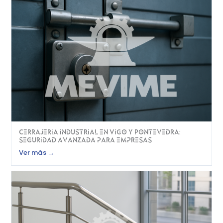
Cerrajeria industrial en Vigo y Pontevedra:
seguridad avanzada para empresas
Ver más →