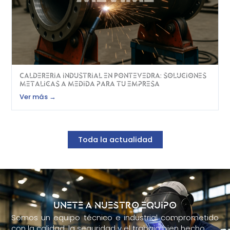
Caldereria industrial en Pontevedra: soluciones
metalicas a medida para tu empresa
Ver más →
Toda la actualidad
Unete a nuestro equipo
Somos un equipo técnico e industrial comprometido
con la calidad, la seguridad y el trabajo bien hecho.