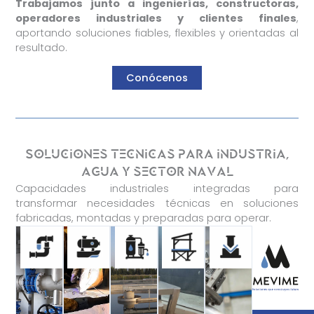
Trabajamos junto a ingenierías, constructoras,
operadores industriales y clientes finales
,
aportando soluciones fiables, flexibles y orientadas al
resultado.
Conócenos
Soluciones tecnicas para industria,
agua y sector naval
Capacidades industriales integradas para
transformar necesidades técnicas en soluciones
fabricadas, montadas y preparadas para operar.